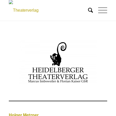
Holger Metzner