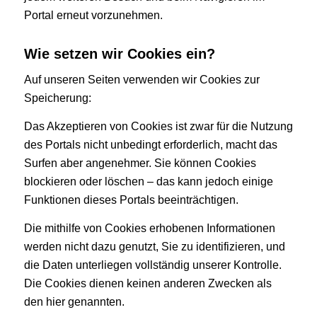
Portal erneut vorzunehmen.
Wie setzen wir Cookies ein?
Auf unseren Seiten verwenden wir Cookies zur
Speicherung:
Das Akzeptieren von Cookies ist zwar für die Nutzung
des Portals nicht unbedingt erforderlich, macht das
Surfen aber angenehmer. Sie können Cookies
blockieren oder löschen – das kann jedoch einige
Funktionen dieses Portals beeinträchtigen.
Die mithilfe von Cookies erhobenen Informationen
werden nicht dazu genutzt, Sie zu identifizieren, und
die Daten unterliegen vollständig unserer Kontrolle.
Die Cookies dienen keinen anderen Zwecken als
den hier genannten.