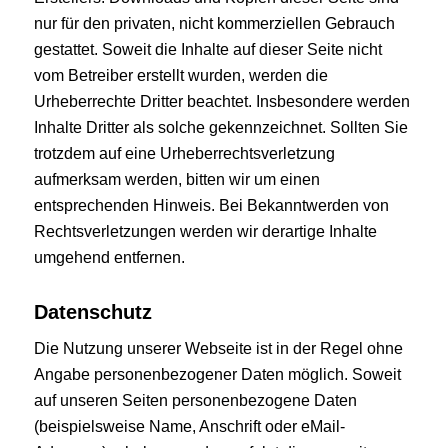
nur für den privaten, nicht kommerziellen Gebrauch
gestattet. Soweit die Inhalte auf dieser Seite nicht
vom Betreiber erstellt wurden, werden die
Urheberrechte Dritter beachtet. Insbesondere werden
Inhalte Dritter als solche gekennzeichnet. Sollten Sie
trotzdem auf eine Urheberrechtsverletzung
aufmerksam werden, bitten wir um einen
entsprechenden Hinweis. Bei Bekanntwerden von
Rechtsverletzungen werden wir derartige Inhalte
umgehend entfernen.
Datenschutz
Die Nutzung unserer Webseite ist in der Regel ohne
Angabe personenbezogener Daten möglich. Soweit
auf unseren Seiten personenbezogene Daten
(beispielsweise Name, Anschrift oder eMail-