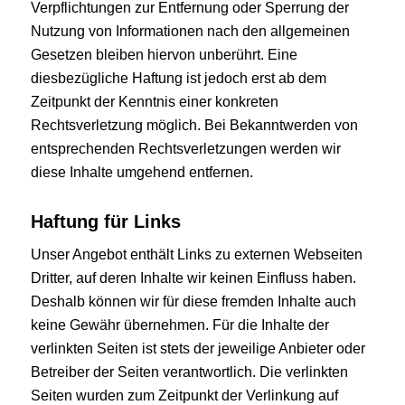
Verpflichtungen zur Entfernung oder Sperrung der
Nutzung von Informationen nach den allgemeinen
Gesetzen bleiben hiervon unberührt. Eine
diesbezügliche Haftung ist jedoch erst ab dem
Zeitpunkt der Kenntnis einer konkreten
Rechtsverletzung möglich. Bei Bekanntwerden von
entsprechenden Rechtsverletzungen werden wir
diese Inhalte umgehend entfernen.
Haftung für Links
Unser Angebot enthält Links zu externen Webseiten
Dritter, auf deren Inhalte wir keinen Einfluss haben.
Deshalb können wir für diese fremden Inhalte auch
keine Gewähr übernehmen. Für die Inhalte der
verlinkten Seiten ist stets der jeweilige Anbieter oder
Betreiber der Seiten verantwortlich. Die verlinkten
Seiten wurden zum Zeitpunkt der Verlinkung auf