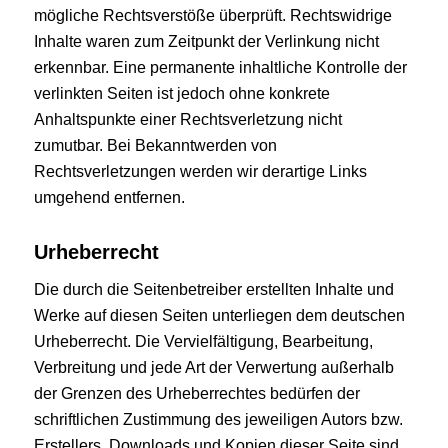
mögliche Rechtsverstöße überprüft. Rechtswidrige
Inhalte waren zum Zeitpunkt der Verlinkung nicht
erkennbar. Eine permanente inhaltliche Kontrolle der
verlinkten Seiten ist jedoch ohne konkrete
Anhaltspunkte einer Rechtsverletzung nicht
zumutbar. Bei Bekanntwerden von
Rechtsverletzungen werden wir derartige Links
umgehend entfernen.
Urheberrecht
Die durch die Seitenbetreiber erstellten Inhalte und
Werke auf diesen Seiten unterliegen dem deutschen
Urheberrecht. Die Vervielfältigung, Bearbeitung,
Verbreitung und jede Art der Verwertung außerhalb
der Grenzen des Urheberrechtes bedürfen der
schriftlichen Zustimmung des jeweiligen Autors bzw.
Erstellers. Downloads und Kopien dieser Seite sind