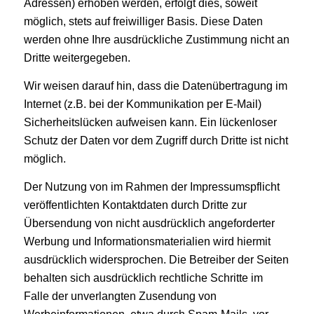
Adressen) erhoben werden, erfolgt dies, soweit
möglich, stets auf freiwilliger Basis. Diese Daten
werden ohne Ihre ausdrückliche Zustimmung nicht an
Dritte weitergegeben.
Wir weisen darauf hin, dass die Datenübertragung im
Internet (z.B. bei der Kommunikation per E-Mail)
Sicherheitslücken aufweisen kann. Ein lückenloser
Schutz der Daten vor dem Zugriff durch Dritte ist nicht
möglich.
Der Nutzung von im Rahmen der Impressumspflicht
veröffentlichten Kontaktdaten durch Dritte zur
Übersendung von nicht ausdrücklich angeforderter
Werbung und Informationsmaterialien wird hiermit
ausdrücklich widersprochen. Die Betreiber der Seiten
behalten sich ausdrücklich rechtliche Schritte im
Falle der unverlangten Zusendung von