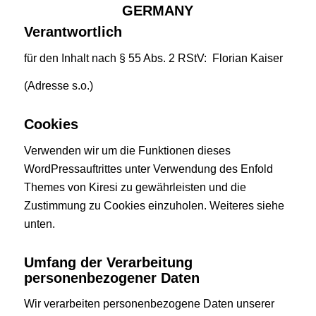
GERMANY
Verantwortlich
für den Inhalt nach § 55 Abs. 2 RStV: Florian Kaiser
(Adresse s.o.)
Cookies
Verwenden wir um die Funktionen dieses
WordPressauftrittes unter Verwendung des Enfold
Themes von Kiresi zu gewährleisten und die
Zustimmung zu Cookies einzuholen. Weiteres siehe
unten.
Umfang der Verarbeitung
personenbezogener Daten
Wir verarbeiten personenbezogene Daten unserer