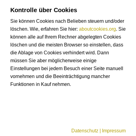
Kontrolle über Cookies
Sie können Cookies nach Belieben steuern und/oder
löschen. Wie, erfahren Sie hier:
aboutcookies.org
. Sie
können alle auf Ihrem Rechner abgelegten Cookies
löschen und die meisten Browser so einstellen, dass
die Ablage von Cookies verhindert wird. Dann
müssen Sie aber möglicherweise einige
Einstellungen bei jedem Besuch einer Seite manuell
vornehmen und die Beeinträchtigung mancher
Funktionen in Kauf nehmen.
Datenschutz | Impressum