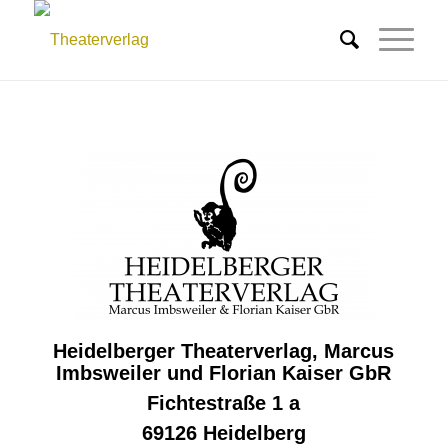
Heidelberger Theaterverlag, Marcus
Imbsweiler und Florian Kaiser GbR
Fichtestraße 1 a
69126 Heidelberg