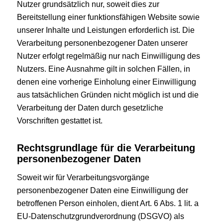
Nutzer grundsätzlich nur, soweit dies zur
Bereitstellung einer funktionsfähigen Website sowie
unserer Inhalte und Leistungen erforderlich ist. Die
Verarbeitung personenbezogener Daten unserer
Nutzer erfolgt regelmäßig nur nach Einwilligung des
Nutzers. Eine Ausnahme gilt in solchen Fällen, in
denen eine vorherige Einholung einer Einwilligung
aus tatsächlichen Gründen nicht möglich ist und die
Verarbeitung der Daten durch gesetzliche
Vorschriften gestattet ist.
Rechtsgrundlage für die Verarbeitung
personenbezogener Daten
Soweit wir für Verarbeitungsvorgänge
personenbezogener Daten eine Einwilligung der
betroffenen Person einholen, dient Art. 6 Abs. 1 lit. a
EU-Datenschutzgrundverordnung (DSGVO) als