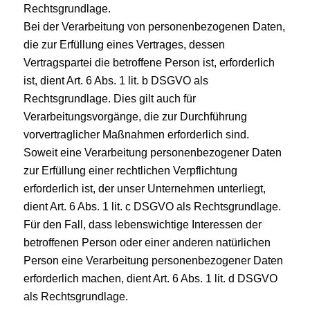
Rechtsgrundlage.
Bei der Verarbeitung von personenbezogenen Daten,
die zur Erfüllung eines Vertrages, dessen
Vertragspartei die betroffene Person ist, erforderlich
ist, dient Art. 6 Abs. 1 lit. b DSGVO als
Rechtsgrundlage. Dies gilt auch für
Verarbeitungsvorgänge, die zur Durchführung
vorvertraglicher Maßnahmen erforderlich sind.
Soweit eine Verarbeitung personenbezogener Daten
zur Erfüllung einer rechtlichen Verpflichtung
erforderlich ist, der unser Unternehmen unterliegt,
dient Art. 6 Abs. 1 lit. c DSGVO als Rechtsgrundlage.
Für den Fall, dass lebenswichtige Interessen der
betroffenen Person oder einer anderen natürlichen
Person eine Verarbeitung personenbezogener Daten
erforderlich machen, dient Art. 6 Abs. 1 lit. d DSGVO
als Rechtsgrundlage.