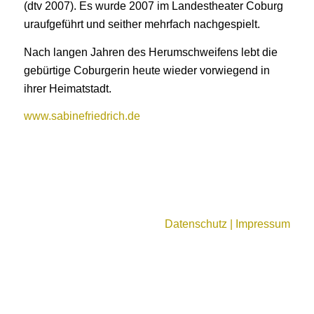
(dtv 2007). Es wurde 2007 im Landestheater Coburg
uraufgeführt und seither mehrfach nachgespielt.
Nach langen Jahren des Herumschweifens lebt die
gebürtige Coburgerin heute wieder vorwiegend in
ihrer Heimatstadt.
www.sabinefriedrich.de
Datenschutz | Impressum