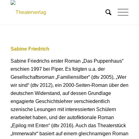
Sabine Friedrich
Sabine Friedrichs erster Roman „Das Puppenhaus“
erschien 1997 bei Piper. Es folgten u.a. der
Gesellschaftsroman „Familiensilber“ (dtv 2005), „Wer
wir sind“ (dtv 2012), ein 2000-Seiten-Roman über den
deutschen Widerstand, auf dessen Grundlage
engagierte Geschichtslehrer verschiedentlich
szenische Lesungen mit interessierten Schülern
erarbeitet haben, und der autofiktionale Roman
„Epilog mit Enten“ (dtv 2016). Auch das Theaterstück
„Immerwahr“ basiert auf einem gleichnamigen Roman