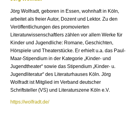
Jörg Wolfradt, geboren in Essen, wohnhaft in Köln,
arbeitet als freier Autor, Dozent und Lektor. Zu den
Veröffentlichungen des promovierten
Literaturwissenschaftlers zählen vor allem Werke für
Kinder und Jugendliche: Romane, Geschichten,
Hörspiele und Theaterstücke. Er erhielt u.a. das Paul-
Maar-Stipendium in der Kategorie „Kinder- und
Jugendtheater“ sowie das Stipendium „Kinder- u.
Jugendliteratur“ des Literaturhauses Köln. Jörg
Wolfradt ist Mitglied im Verband deutscher
Schriftsteller (VS) und Literaturszene Köln e.V.
https://wolfradt.de/